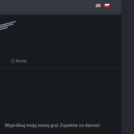
O firmie
Wypróbuj moją nową grę! Zupełnie za darmo!