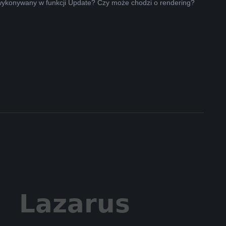
wykonywany w funkcji Update? Czy może chodzi o rendering?