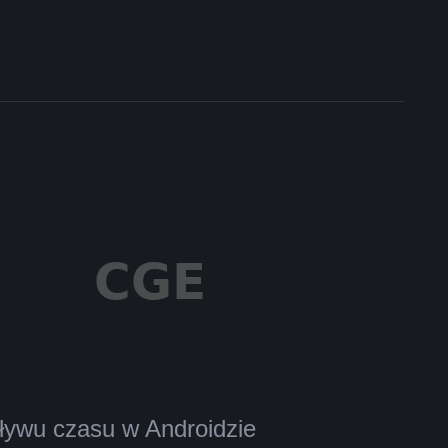
ływu czasu w Androidzie