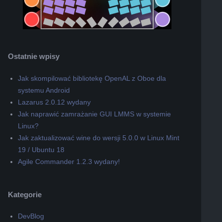
Ostatnie wpisy
Jak skompilować bibliotekę OpenAL z Oboe dla
systemu Android
Lazarus 2.0.12 wydany
Jak naprawić zamrażanie GUI LMMS w systemie
Linux?
Jak zaktualizować wine do wersji 5.0.0 w Linux Mint
19 / Ubuntu 18
Agile Commander 1.2.3 wydany!
Kategorie
DevBlog