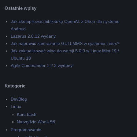
Ostatnie wpisy
Jak skompilować bibliotekę OpenAL z Oboe dla systemu
Android
Lazarus 2.0.12 wydany
Jak naprawić zamrażanie GUI LMMS w systemie Linux?
Jak zaktualizować wine do wersji 5.0.0 w Linux Mint 19 /
Ubuntu 18
Agile Commander 1.2.3 wydany!
Kategorie
DevBlog
Linux
Kurs bash
Narzędzie WoeUSB
Programowanie