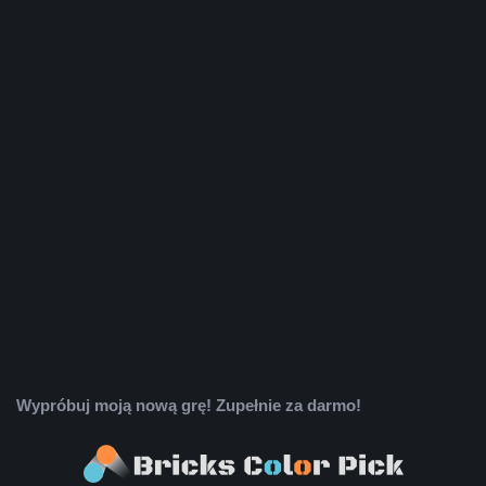
Wypróbuj moją nową grę! Zupełnie za darmo!