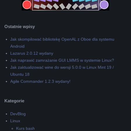
Ostatnie wpisy
Jak skompilować bibliotekę OpenAL z Oboe dla systemu
Android
Lazarus 2.0.12 wydany
Jak naprawić zamrażanie GUI LMMS w systemie Linux?
Jak zaktualizować wine do wersji 5.0.0 w Linux Mint 19 /
Ubuntu 18
Agile Commander 1.2.3 wydany!
Kategorie
DevBlog
Linux
Kurs bash