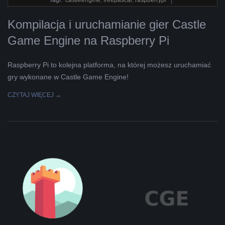
07
Kompilacja i uruchamianie gier Castle
Game Engine na Raspberry Pi
Raspberry Pi to kolejna platforma, na której możesz uruchamiać
gry wykonane w Castle Game Engine!
CZYTAJ WIĘCEJ →