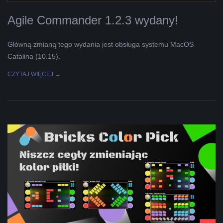
Agile Commander 1.2.3 wydany!
Główną zmianą tego wydania jest obsługa systemu MacOS
Catalina (10.15).
CZYTAJ WIĘCEJ →