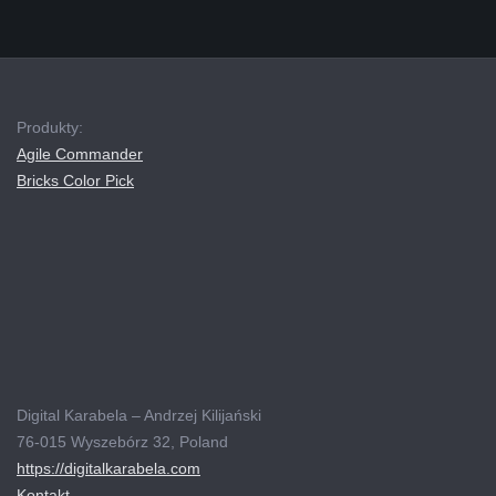
Produkty:
Agile Commander
Bricks Color Pick
Digital Karabela – Andrzej Kilijański
76-015 Wyszebórz 32, Poland
https://digitalkarabela.com
Kontakt