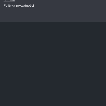
Polityka prywatności