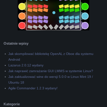
Ostatnie wpisy
Jak skompilować bibliotekę OpenAL z Oboe dla systemu
Android
Lazarus 2.0.12 wydany
Jak naprawić zamrażanie GUI LMMS w systemie Linux?
Jak zaktualizować wine do wersji 5.0.0 w Linux Mint 19 /
Ubuntu 18
Agile Commander 1.2.3 wydany!
Kategorie