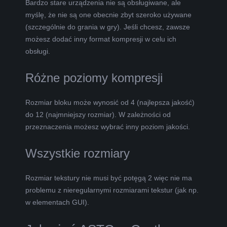
Bardzo stare urządzenia nie są obsługiwane, ale
myślę, że nie są one obecnie zbyt szeroko używane
(szczególnie do grania w gry). Jeśli chcesz, zawsze
możesz dodać inny format kompresji w celu ich
obsługi.
Różne poziomy kompresji
Rozmiar bloku może wynosić od 4 (najlepsza jakość)
do 12 (najmniejszy rozmiar). W zależności od
przeznaczenia możesz wybrać inny poziom jakości.
Wszystkie rozmiary
Rozmiar tekstury nie musi być potęgą 2 więc nie ma
problemu z nieregularnymi rozmiarami tekstur (jak np.
w elementach GUI).