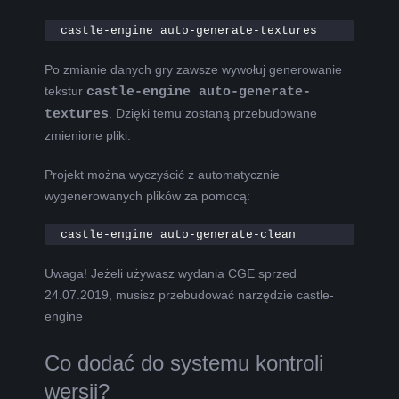
castle-engine auto-generate-textures
Po zmianie danych gry zawsze wywołuj generowanie
tekstur
castle-engine auto-generate-
textures
. Dzięki temu zostaną przebudowane
zmienione pliki.
Projekt można wyczyścić z automatycznie
wygenerowanych plików za pomocą:
castle-engine auto-generate-clean
Uwaga! Jeżeli używasz wydania CGE sprzed
24.07.2019, musisz przebudować narzędzie castle-
engine
Co dodać do systemu kontroli
wersji?