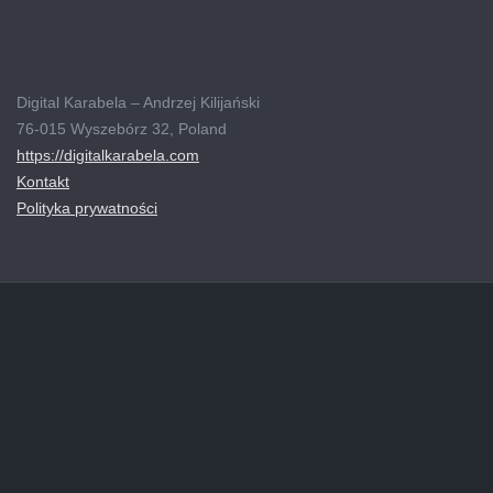
Digital Karabela – Andrzej Kilijański
76-015 Wyszebórz 32, Poland
https://digitalkarabela.com
Kontakt
Polityka prywatności