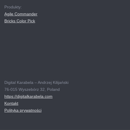
Produkty:
Agile Commander
Bricks Color Pick
Digital Karabela – Andrzej Kilijański
76-015 Wyszebórz 32, Poland
https://digitalkarabela.com
Kontakt
Polityka prywatności