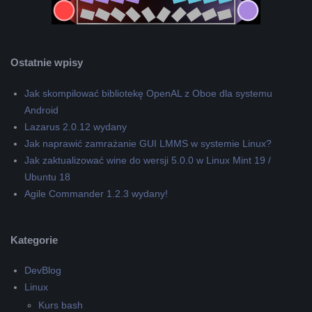
Ostatnie wpisy
Jak skompilować bibliotekę OpenAL z Oboe dla systemu
Android
Lazarus 2.0.12 wydany
Jak naprawić zamrażanie GUI LMMS w systemie Linux?
Jak zaktualizować wine do wersji 5.0.0 w Linux Mint 19 /
Ubuntu 18
Agile Commander 1.2.3 wydany!
Kategorie
DevBlog
Linux
Kurs bash