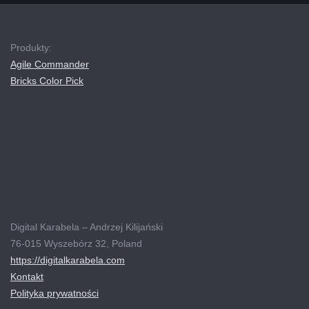
Produkty:
Agile Commander
Bricks Color Pick
Digital Karabela – Andrzej Kilijański
76-015 Wyszebórz 32, Poland
https://digitalkarabela.com
Kontakt
Polityka prywatności