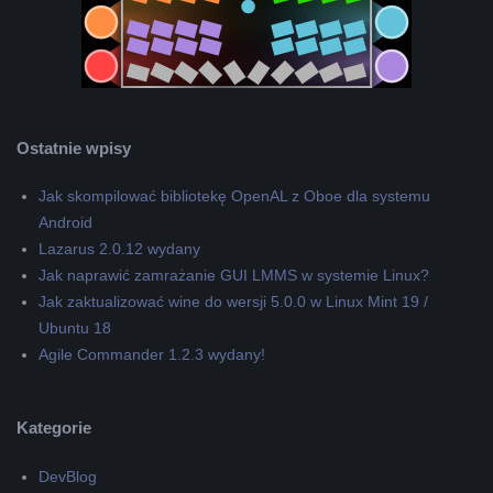
Ostatnie wpisy
Jak skompilować bibliotekę OpenAL z Oboe dla systemu
Android
Lazarus 2.0.12 wydany
Jak naprawić zamrażanie GUI LMMS w systemie Linux?
Jak zaktualizować wine do wersji 5.0.0 w Linux Mint 19 /
Ubuntu 18
Agile Commander 1.2.3 wydany!
Kategorie
DevBlog