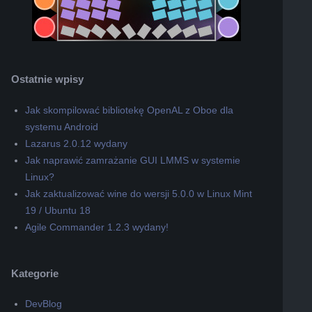
Ostatnie wpisy
Jak skompilować bibliotekę OpenAL z Oboe dla
systemu Android
Lazarus 2.0.12 wydany
Jak naprawić zamrażanie GUI LMMS w systemie
Linux?
Jak zaktualizować wine do wersji 5.0.0 w Linux Mint
19 / Ubuntu 18
Agile Commander 1.2.3 wydany!
Kategorie
DevBlog