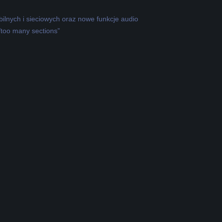
ilnych i sieciowych oraz nowe funkcje audio
/too many sections”