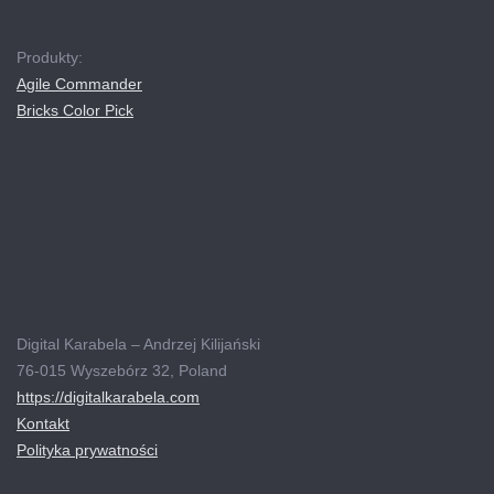
03
Produkty:
Agile Commander
Bricks Color Pick
Digital Karabela – Andrzej Kilijański
76-015 Wyszebórz 32, Poland
https://digitalkarabela.com
Kontakt
Polityka prywatności