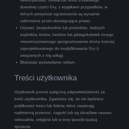
dowolnej części Gry, z wyjątkiem przypadków, w
których powyższe ograniczenia są wyraźnie
zabronione przez obowiązujące prawo.
Używać, bezpośrednio lub pośrednio, żadnych
exploitów, botów, hacków lub jakiegokolwiek innego
nieautoryzowanego oprogramowania strony trzeciej
zaprojektowanego do modyfikowania Gry (i
związanych z nią usług).
Blokować wyświetlanie reklam.
Treści użytkownika
Użytkownik ponosi wyłączną odpowiedzialność za
treść użytkownika. Zgadzasz się, że nie będziesz
publikować treści lub linków, które zawierają
nadmierną przemoc, nagość lub są obraźliwe rasowo,
seksualnie, religijnie lub w inny sposób budzą
sprzeciw.