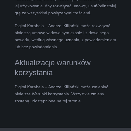
jej użytkowania. Aby rozwiązać umowę, usuń/odinstaluj
grę ze wszystkimi powiązanymi treściami.
Digital Karabela – Andrzej Kilijański może rozwiązać
niniejszą umowę w dowolnym czasie i z dowolnego
powodu, według własnego uznania, z powiadomieniem
lub bez powiadomienia.
Aktualizacje warunków
korzystania
Digital Karabela – Andrzej Kilijański może zmieniać
niniejsze Warunki korzystania. Wszystkie zmiany
zostaną udostępnione na tej stronie.
2019-
12-